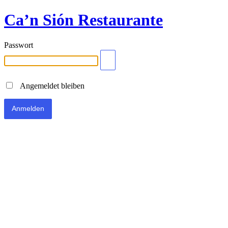
Ca’n Sión Restaurante
Passwort
Angemeldet bleiben