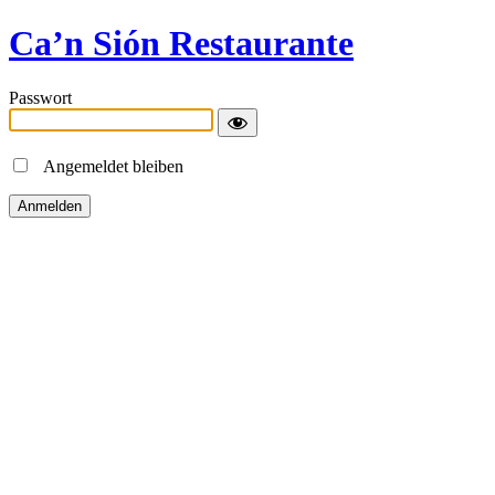
Ca’n Sión Restaurante
Passwort
Angemeldet bleiben