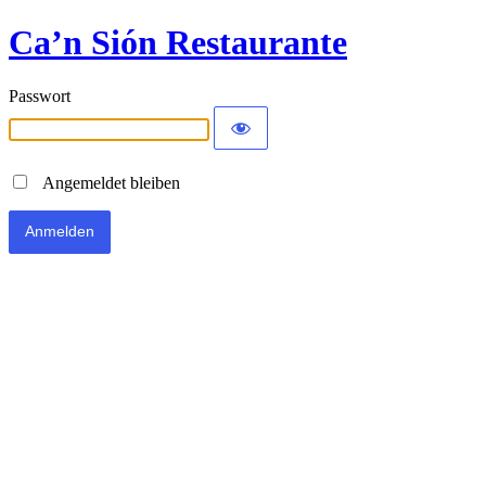
Ca’n Sión Restaurante
Passwort
Angemeldet bleiben