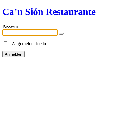
Ca’n Sión Restaurante
Passwort
Angemeldet bleiben