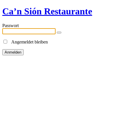
Ca’n Sión Restaurante
Passwort
Angemeldet bleiben