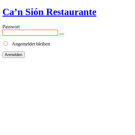
Ca’n Sión Restaurante
Passwort
Angemeldet bleiben