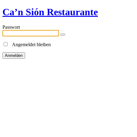
Ca’n Sión Restaurante
Passwort
Angemeldet bleiben